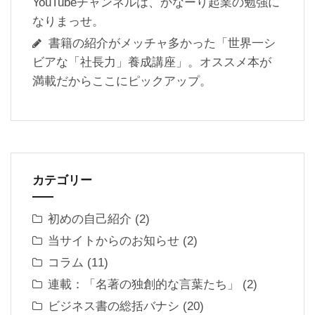
YouTubeチャンネルは、かなーり起業の勉強に
なりまっせ。
書籍の紹介がメッチャ多かった「世界一シ
ビアな「社長力」養成講座」。オススメ本が
満載だからここにピックアップ。
カテゴリー
初めの自己紹介
(2)
当サイトからのお知らせ
(2)
コラム
(11)
連載：「名著の独創的な言葉たち」
(2)
ビジネス書の総括バナシ
(20)