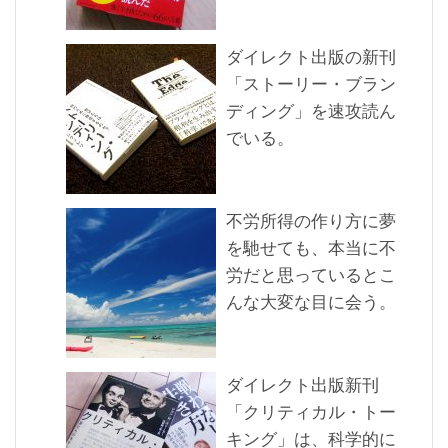
ダイレクト出版の新刊
「ストーリー・ブラン
ディング」を速攻読ん
でいる。
不労所得の作り方に夢
を馳せても、本当に不
労だと思っているとこ
んな大変な目に会う。
ダイレクト出版新刊
「クリティカル・トー
キング」は、科学的に