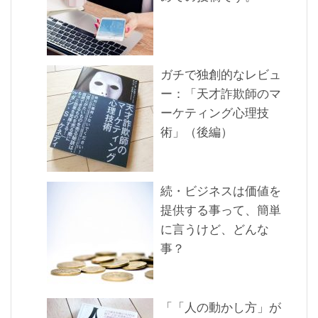
ガチで独創的なレビュ
ー：「天才詐欺師のマ
ーケティング心理技
術」（後編）
続・ビジネスは価値を
提供する事って、簡単
に言うけど、どんな
事？
「「人の動かし方」が