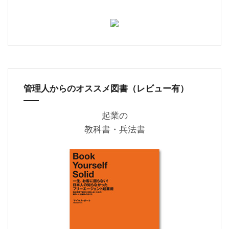
管理人からのオススメ図書（レビュー有）
起業の
教科書・兵法書