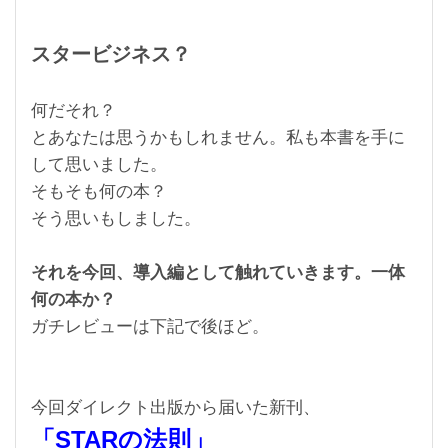
スタービジネス？
何だそれ？
とあなたは思うかもしれません。私も本書を手に
して思いました。
そもそも何の本？
そう思いもしました。
それを今回、導入編として触れていきます。一体
何の本か？
ガチレビューは下記で後ほど。
今回ダイレクト出版から届いた新刊、
「STARの法則」