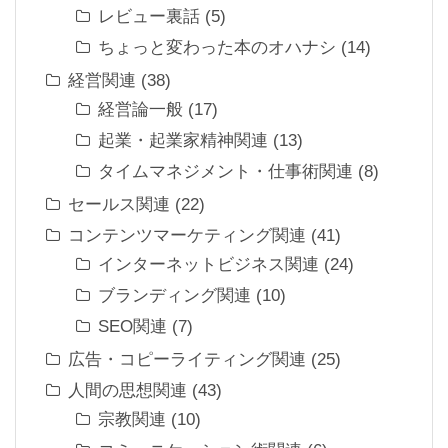
レビュー裏話
(5)
ちょっと変わった本のオハナシ
(14)
経営関連
(38)
経営論一般
(17)
起業・起業家精神関連
(13)
タイムマネジメント・仕事術関連
(8)
セールス関連
(22)
コンテンツマーケティング関連
(41)
インターネットビジネス関連
(24)
ブランディング関連
(10)
SEO関連
(7)
広告・コピーライティング関連
(25)
人間の思想関連
(43)
宗教関連
(10)