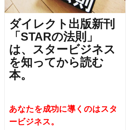
ダイレクト出版新刊
「STARの法則」
は、スタービジネス
を知ってから読む
本。
あなたを成功に導くのはスタ
ービジネス。