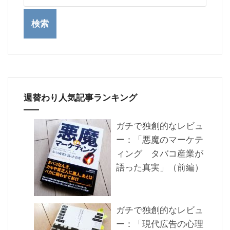
週替わり人気記事ランキング
ガチで独創的なレビュ
ー：「悪魔のマーケテ
ィング タバコ産業が
語った真実」（前編）
ガチで独創的なレビュ
ー：「現代広告の心理