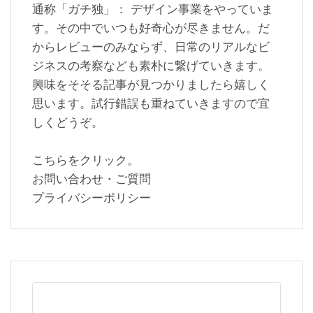
通称「ガチ独」： デザイン事業をやっていま
す。その中でいつも好奇心が尽きません。だ
からレビューのみならず、日常のリアルなビ
ジネスの考察なども素朴に繋げていきます。
興味をそそる記事が見つかりましたら嬉しく
思います。試行錯誤も重ねていきますので宜
しくどうぞ。
こちらをクリック。
お問い合わせ・ご質問
プライバシーポリシー