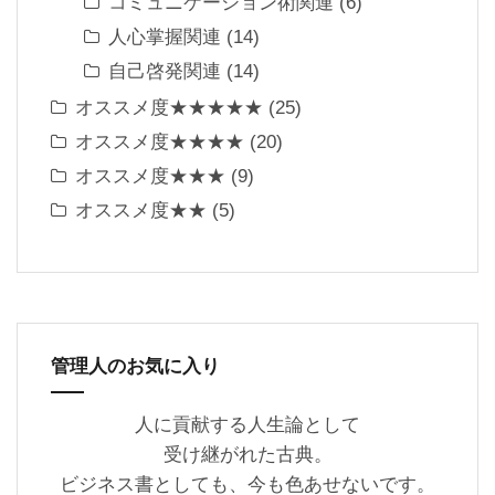
コミュニケーション術関連
(6)
人心掌握関連
(14)
自己啓発関連
(14)
オススメ度★★★★★
(25)
オススメ度★★★★
(20)
オススメ度★★★
(9)
オススメ度★★
(5)
管理人のお気に入り
人に貢献する人生論として
受け継がれた古典。
ビジネス書としても、今も色あせないです。