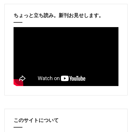
ちょっと立ち読み。新刊お見せします。
このサイトについて