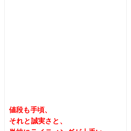
値段も手頃、
それと誠実さと、