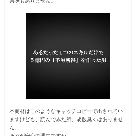
興味もありません。
本商材はこのようなキャッチコピーで出されてい
ますけども、読んでみた所、胡散臭くはありませ
ん。
それが安心の理由ですね。