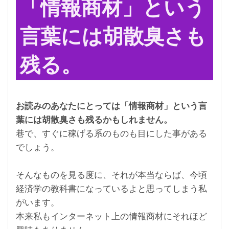
「情報商材」という
言葉には胡散臭さも
残る
。
お読みのあなたにとっては「情報商材」という言
葉には胡散臭さも残るかもしれません。
巷で、すぐに稼げる系のものも目にした事がある
でしょう。
そんなものを見る度に、それが本当ならば、今頃
経済学の教科書になっているよと思ってしまう私
がいます。
本来私もインターネット上の情報商材にそれほど