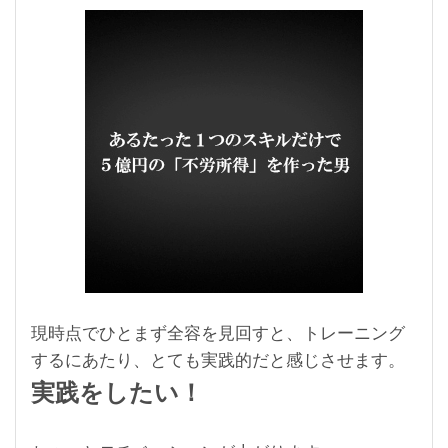
現時点でひとまず全容を見回すと、トレーニング
するにあたり、とても実践的だと感じさせます。
実践をしたい！