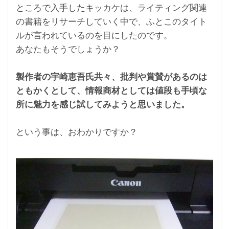
ところで入手したキッカケは、ライティング関連
の書籍をリサーチしていく中で、ふとこのタイト
ルが言われているのを目にしたのです。
あなたもそうでしょうか？
製作者の宇崎恵吾氏共々、批判や賞賛があるのは
ともかくとして、情報商材としては値段も手頃な
所に魅力を感じ試してみようと思いました。
という事は、おわかりですか？