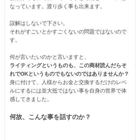
なっています。渡り歩く事も出来ます。
誤解はしないで下さい。
それがすごいとかすごくないの問題ではないので
す。
何が言いたいのかと言いますと、
ライティングというものも、この商材読んだらそ
れでOKというものでもないのではありませんか？
身に付けて、人様からお金と交換するだけのレベ
ルにするには並大抵ではない事を自身の世界で体
感してきました。
何故、こんな事を話すのか？