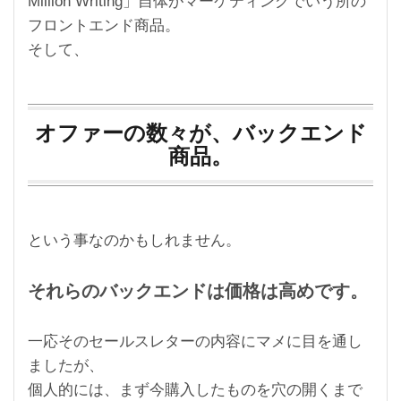
Million Writing」自体がマーケティングでいう所の
フロントエンド商品。
そして、
オファーの数々が、バックエンド
商品。
という事なのかもしれません。
それらのバックエンドは価格は高めです。
一応そのセールスレターの内容にマメに目を通し
ましたが、
個人的には、まず今購入したものを穴の開くまで