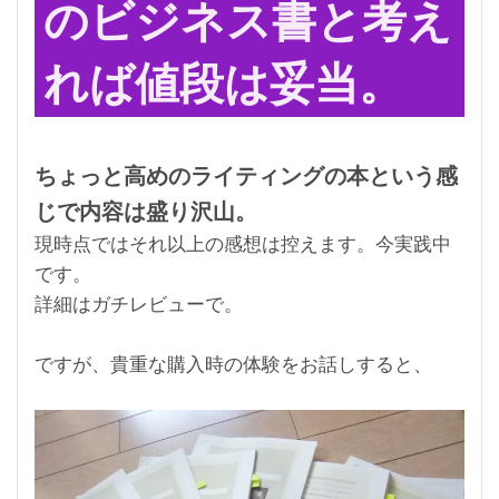
のビジネス書と考え
れば値段は妥当。
ちょっと高めのライティングの本という感
じで内容は盛り沢山。
現時点ではそれ以上の感想は控えます。今実践中
です。
詳細はガチレビューで。
ですが、貴重な購入時の体験をお話しすると、