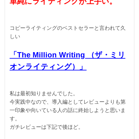
単純にライティングが上手い。
コピーライティングのベストセラーと言われて久
しい
「The Million Writing （ザ・ミリ
オンライティング）」
私は最初知りませんでした。
今実践中なので、導入編としてレビューよりも第
一印象や向いている人の話に終始しようと思いま
す。
ガチレビューは下記で後ほど。