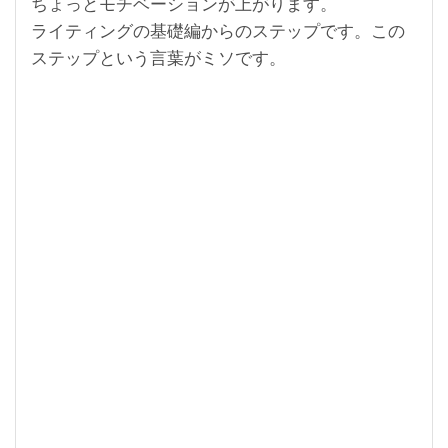
ちょっとモチベーションが上がります。
ライティングの基礎編からのステップです。この
ステップという言葉がミソです。