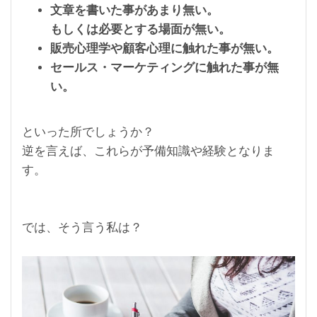
文章を書いた事があまり無い。
もしくは必要とする場面が無い。
販売心理学や顧客心理に触れた事が無い。
セールス・マーケティングに触れた事が無
い。
といった所でしょうか？
逆を言えば、これらが予備知識や経験となりま
す。
では、そう言う私は？