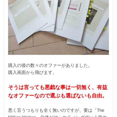
購入の後の数々のオファーがありました。
購入画面から飛びます。
そうは言っても悪戯な事は一切無く、有益
なオファーなので選ぶも選ばないも自由。
悪く言うつもりも全く無いのですが、要は「The