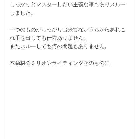
しっかりとマスターしたい主義な事もありスルー
しました。
一つのものがしっかり出来てないうちからあれこ
れ手を出しても仕方ありません。
またスルーしても何の問題もありません。
本商材のミリオンライティングそのものに、