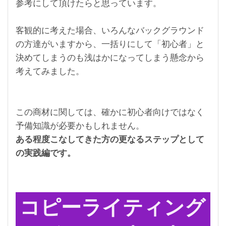
参考にして頂けたらと思っています。
客観的に考えた場合、いろんなバックグラウンド
の方達がいますから、一括りにして「初心者」と
決めてしまうのも浅はかになってしまう懸念から
考えてみました。
この商材に関しては、確かに初心者向けではなく
予備知識が必要かもしれません。
ある程度こなしてきた方の更なるステップとして
の実践編です。
コピーライティング