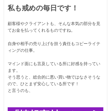
私も戒めの毎日です！
顧客様やクライアントも、そんな本気の部分を見
てお金を払ってくれるものですね。
自身や相手の売り上げを担う責任もコピーライテ
ィングの仕事。
マインド面にも言及している所に好感を持ってい
ます。
そう思うと、総合的に悪い買い物ではなさそうな
ので、ひとまず安心している所です！
と言うのも、