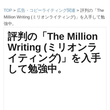
TOP
>
広告・コピーライティング関連
>
評判の「The
Million Writing (ミリオンライティング)」を入手して勉
強中。
評判の「The Million
Writing (ミリオンラ
イティング)」を入手
して勉強中。