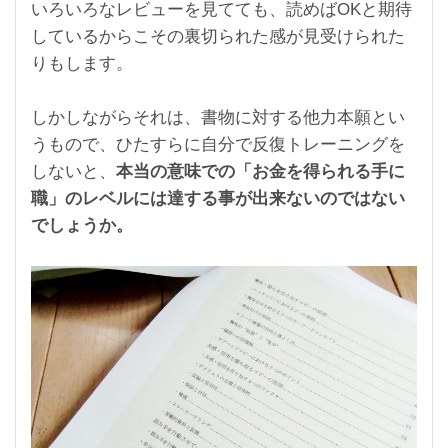
いろいろなレビューを見てても、読めばOKと期待
しているからこその裏切られた感が見受けられた
りもします。
しかしながらそれは、書物に対する他力本願とい
うもので、ひたすらに自分で反復トレーニングを
しないと、
本当の意味での「お金を得られる手に
職」のレベルには達する事が出来ないのではない
でしょうか。