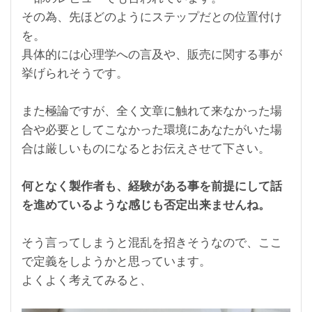
その為、先ほどのようにステップだとの位置付け
を。
具体的には心理学への言及や、販売に関する事が
挙げられそうです。
また極論ですが、全く文章に触れて来なかった場
合や必要としてこなかった環境にあなたがいた場
合は厳しいものになるとお伝えさせて下さい。
何となく製作者も、経験がある事を前提にして話
を進めているような感じも否定出来ませんね。
そう言ってしまうと混乱を招きそうなので、ここ
で定義をしようかと思っています。
よくよく考えてみると、