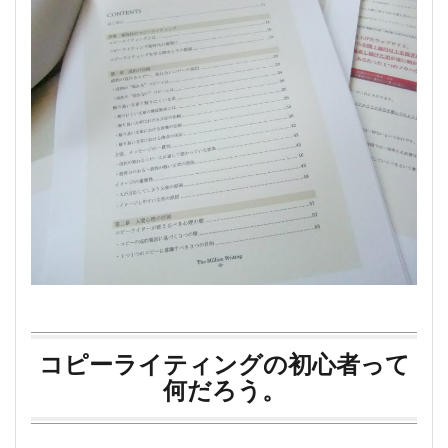
コピーライティングの初心者って
何だろう。