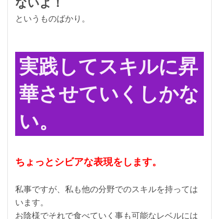
ないよ！
というものばかり。
実践してスキルに昇
華させていくしかな
い。
ちょっとシビアな表現をします。
私事ですが、私も他の分野でのスキルを持っては
います。
お陰様でそれで食べていく事も可能なレベルには