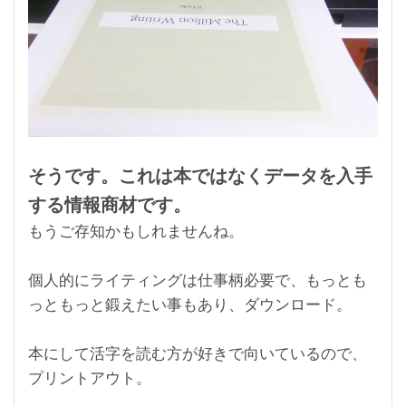
そうです。これは本ではなくデータを入手
する情報商材です。
もうご存知かもしれませんね。
個人的にライティングは仕事柄必要で、もっとも
っともっと鍛えたい事もあり、ダウンロード。
本にして活字を読む方が好きで向いているので、
プリントアウト。