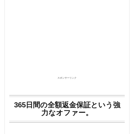
スポンサーリンク
365日間の全額返金保証という強
力なオファー。