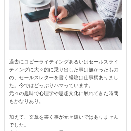
過去にコピーライティングあるいはセールスライ
ティングに大々的に乗り出した事は無かったもの
の、セールスレターを書く経験は仕事柄ありまし
た。今ではどっぷりハマっています。
元々の趣味で心理学や思想文化に触れてきた時間
もかなりあり。
加えて、文章を書く事が元々嫌いではありません
でした。