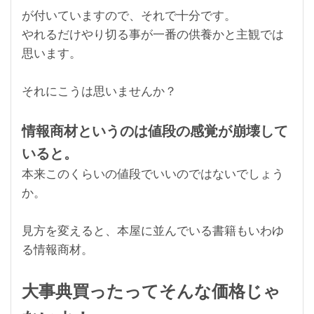
が付いていますので、それで十分です。
やれるだけやり切る事が一番の供養かと主観では
思います。
それにこうは思いませんか？
情報商材というのは値段の感覚が崩壊して
いると。
本来このくらいの値段でいいのではないでしょう
か。
見方を変えると、本屋に並んでいる書籍もいわゆ
る情報商材。
大事典買ったってそんな価格じゃ