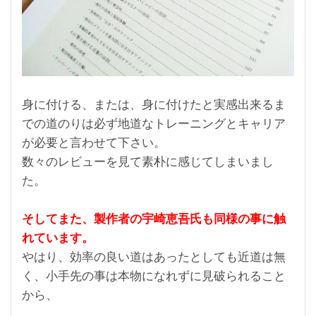
身に付ける、または、身に付けたと実感出来るま
での道のりは必ず地道なトレーニングとキャリア
が必要と言わせて下さい。
数々のレビューを見て素朴に感じてしまいまし
た。
そしてまた、製作者の宇崎恵吾氏も同様の事に触
れています。
やはり、効率の良い道はあったとしても近道は無
く、小手先の事は本物になれずに見破られること
から、