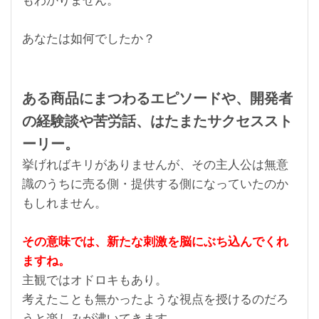
あなたは如何でしたか？
ある商品にまつわるエピソードや、開発者
の経験談や苦労話、はたまたサクセススト
ーリー。
挙げればキリがありませんが、その主人公は無意
識のうちに売る側・提供する側になっていたのか
もしれません。
その意味では、新たな刺激を脳にぶち込んでくれ
ますね。
主観ではオドロキもあり。
考えたことも無かったような視点を授けるのだろ
うと楽しみが沸いてきます。