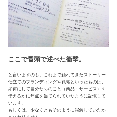
ここで冒頭で述べた衝撃。
と言いますのも、これまで触れてきたストーリー
仕立てのブランディングや戦略といったものは、
如何にして自分たちのこと（商品・サービス）を
伝えるかに焦点を当てられていたように記憶して
います。
もしくは、少なくともそのように誤解していたか
もわかりません。