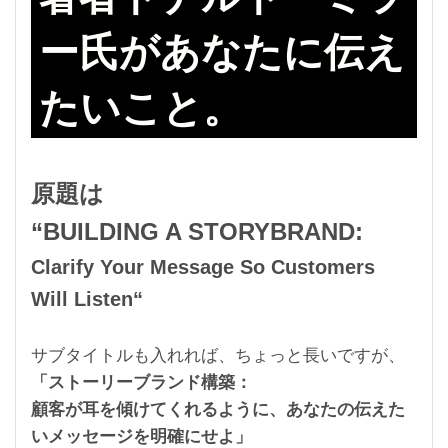
ー氏があなたに伝え
たいこと。
原題は
“BUILDING A STORYBRAND:
Clarify Your Message So Customers
Will Listen
“
サブタイトルも入れれば、ちょっと長いですが、
「ストーリーブランド構築：
顧客が耳を傾けてくれるように、あなたの伝えた
いメッセージを明確にせよ
」