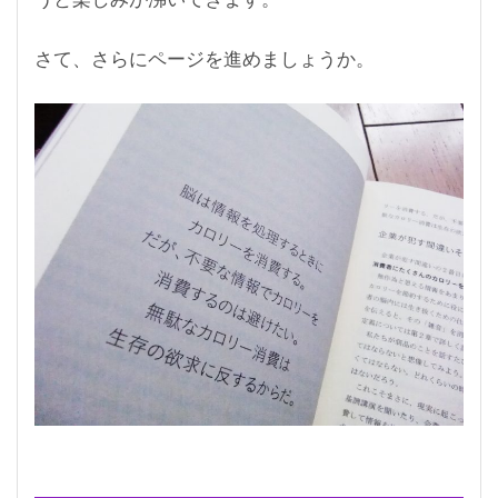
さて、さらにページを進めましょうか。