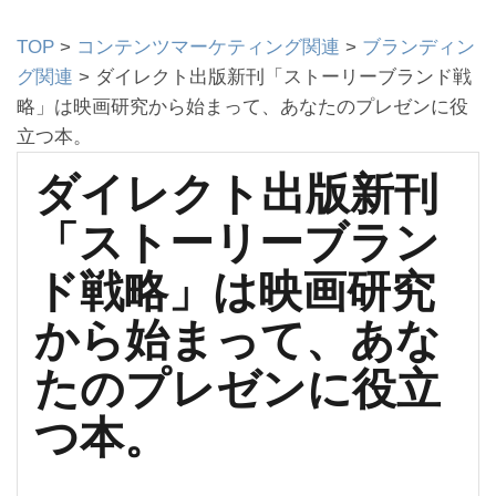
TOP
>
コンテンツマーケティング関連
>
ブランディン
グ関連
>
ダイレクト出版新刊「ストーリーブランド戦
略」は映画研究から始まって、あなたのプレゼンに役
立つ本。
ダイレクト出版新刊
「ストーリーブラン
ド戦略」は映画研究
から始まって、あな
たのプレゼンに役立
つ本。