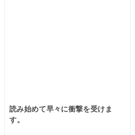
読み始めて早々に衝撃を受けま
す。