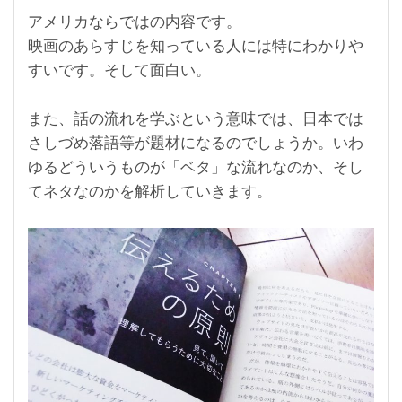
アメリカならではの内容です。
映画のあらすじを知っている人には特にわかりや
すいです。そして面白い。
また、話の流れを学ぶという意味では、日本では
さしづめ落語等が題材になるのでしょうか。いわ
ゆるどういうものが「ベタ」な流れなのか、そし
てネタなのかを解析していきます。