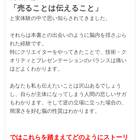
「売ることは伝えること」
と実体験の中で思い知らされてきました。
それらは本書との出会いのように脳内を揺さぶら
れた経験です。
特にクリエイターをやってきたことで、技術・ク
オリティとプレゼンテーションのバランスは痛い
ほどよくわかります。
あなたも私も伝えたいことは沢山あるでしょう
し、自らが主体になってしまう人間の悲しいサガ
もわかります。そして逆の立場に立った場合の、
簡潔さを好む脳の性質はわかります。
ではこれらを踏まえてどのようにストーリ