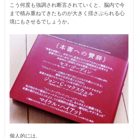
こう何度も強調され断言されていくと、脳内で今
まで積み重ねてきたものが大きく揺さぶられる心
境にもさせるでしょうか。
個人的には、