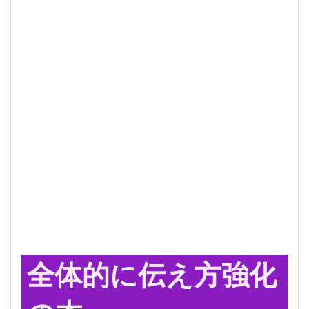
全体的に伝え方強化