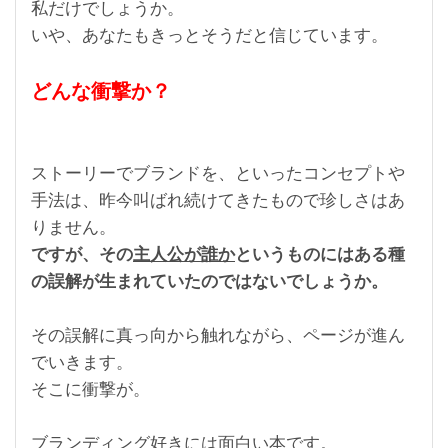
私だけでしょうか。
いや、あなたもきっとそうだと信じています。
どんな衝撃か？
ストーリーでブランドを、といったコンセプトや
手法は、昨今叫ばれ続けてきたもので珍しさはあ
りません。
ですが、その
主人公が誰か
というものにはある種
の誤解が生まれていたのではないでしょうか。
その誤解に真っ向から触れながら、ページが進ん
でいきます。
そこに衝撃が。
ブランディング好きには面白い本です。