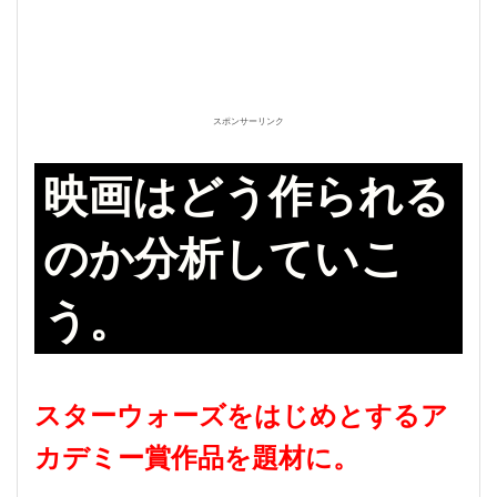
スポンサーリンク
映画はどう作られる
のか分析していこ
う。
スターウォーズをはじめとするア
カデミー賞作品を題材に。