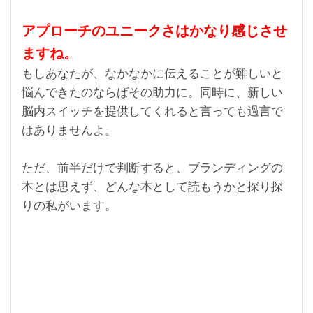
アプローチのユニークさはかなり感じさせ
ますね。
もしあなたが、なかなかに伝えることが難しいと
悩んできたのならばその助力に。同時に、新しい
脳内スイッチを提供してくれると言っても過言で
はありませんよ。
ただ、前半だけで判断すると、ブランディングの
本とは思えず、どんな本として読もうかと探り探
りの私がいます。