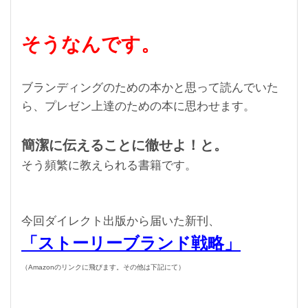
そうなんです。
ブランディングのための本かと思って読んでいた
ら、プレゼン上達のための本に思わせます。
簡潔に伝えることに徹せよ！と。
そう頻繁に教えられる書籍です。
今回ダイレクト出版から届いた新刊、
「ストーリーブランド戦略」
（Amazonのリンクに飛びます。その他は下記にて）