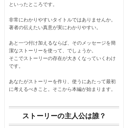
といったところです。
非常にわかりやすいタイトルではありませんか。
著者の伝えたい真意が実にわかりやすい。
あと一つ付け加えるならば、そのメッセージを簡
潔なストーリーを使って、でしょうか。
そこでストーリーの存在が大きくなっていくわけ
です。
あなたがストーリーを作り、使うにあたって最初
に考えるべきこと。そこから本編が始まります。
ストーリーの主人公は誰？