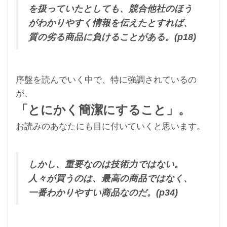
を扱っていたとしても、競合他社のほう
がわかりやすく情報を伝えたとすれば、
質の劣る商品に負けることがある。(p18)
序盤を読んでいく中で、特に強調されているの
が、
「とにかく簡潔にすること」。
お読みのあなたにも目に付いていくと思います。
しかし、重要なのは技術力ではない。
人々が買うのは、最高の商品ではなく、
一番わかりやすい商品なのだ。(p34)