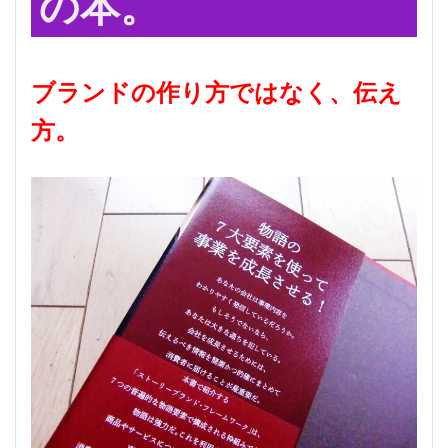
の本。
ブランドの作り方ではなく、伝え
方。