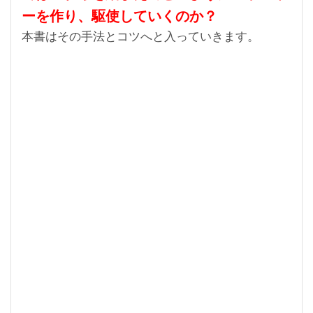
ーを作り、駆使していくのか？
本書はその手法とコツへと入っていきます。