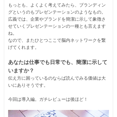
もっとも、よくよく考えてみたら、ブランディン
グというのもプレゼンテーションのようなもの。
広義では、企業やブランドを簡潔に示して象徴
さ
せていくプレゼンテーションの一種とも言えます
ね。
なので、またひとつここで脳内ネットワークを繋
げてくれます。
あなたは仕事でも日常でも、簡潔に示して
いますか？
伝え方に困っているのならば読んでみる価値は大
いにありそうです。
今回は導入編。ガチレビューは後ほど！