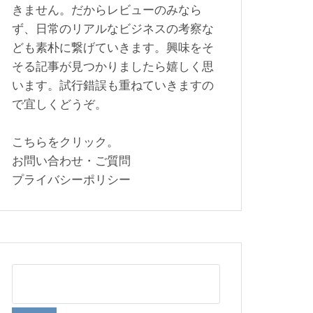
きません。だからレビューのみなら
ず、日常のリアルなビジネスの考察な
ども素朴に繋げていきます。興味をそ
そる記事が見つかりましたら嬉しく思
います。試行錯誤も重ねていきますの
で宜しくどうぞ。
こちらをクリック。
お問い合わせ・ご質問
プライバシーポリシー