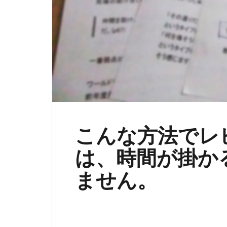
こんな方法でレ
は、時間が掛か
ません。