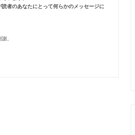
が読者のあなたにとって何らかのメッセージに
謝謝。