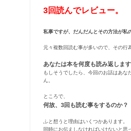
3回読んでレビュー。
私事ですが、だんだんとその方法が私
元々複数回読む事が多いので、その行
あなたは本を何度も読み返します
もしそうでしたら、今回のお話はあな
ん。
ところで、
何故、3回も読む事をするのか？
ふと想うと理由はいくつかあります。
同時にお伝えしなければいけないと思