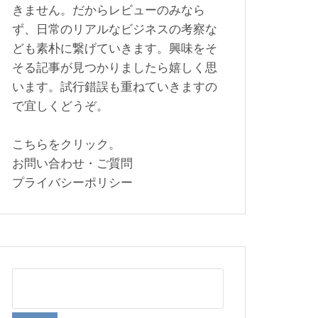
きません。だからレビューのみなら
ず、日常のリアルなビジネスの考察な
ども素朴に繋げていきます。興味をそ
そる記事が見つかりましたら嬉しく思
います。試行錯誤も重ねていきますの
で宜しくどうぞ。
こちらをクリック。
お問い合わせ・ご質問
プライバシーポリシー