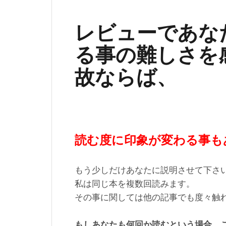
レビューであな
る事の難しさを
故ならば、
読む度に印象が変わる事も
もう少しだけあなたに説明させて下さ
私は同じ本を複数回読みます。
その事に関しては他の記事でも度々触
もしあなたも何回か読むという場合、