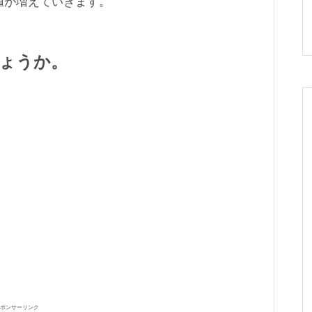
値が増えていきます。
ょうか。
ポンサーリンク