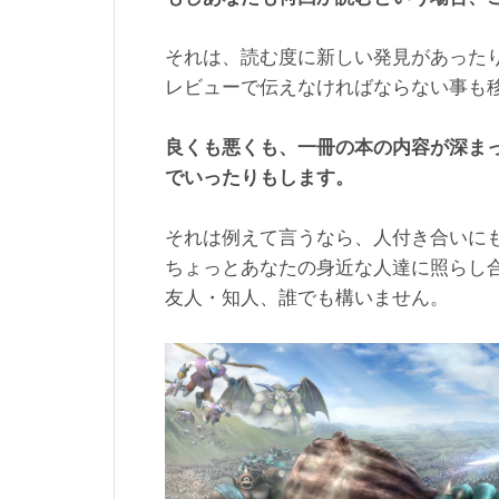
それは、読む度に新しい発見があった
レビューで伝えなければならない事も
良くも悪くも、一冊の本の内容が深ま
でいったりもします。
それは例えて言うなら、人付き合いに
ちょっとあなたの身近な人達に照らし
友人・知人、誰でも構いません。