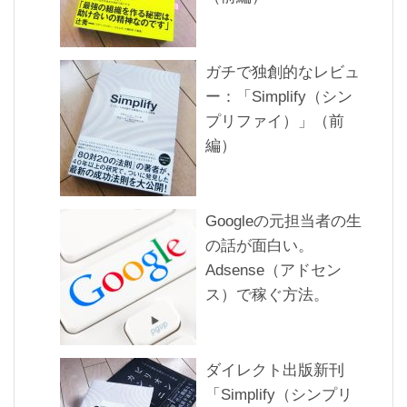
ガチで独創的なレビュ
ー：「Simplify（シン
プリファイ）」（前
編）
Googleの元担当者の生
の話が面白い。
Adsense（アドセン
ス）で稼ぐ方法。
ダイレクト出版新刊
「Simplify（シンプリ