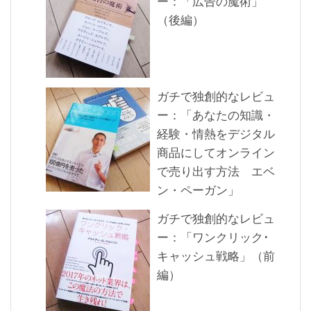
ー：「広告の魔術」
（後編）
ガチで独創的なレビュ
ー：「あなたの知識・
経験・情熱をデジタル
商品にしてオンライン
で売り出す方法 エベ
ン・ペーガン」
ガチで独創的なレビュ
ー：「ワンクリック･
キャッシュ戦略」（前
編）