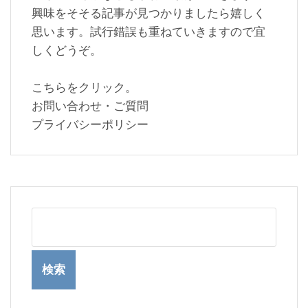
興味をそそる記事が見つかりましたら嬉しく
思います。試行錯誤も重ねていきますので宜
しくどうぞ。
こちらをクリック。
お問い合わせ・ご質問
プライバシーポリシー