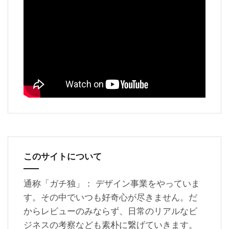
このサイトについて
通称「ガチ独」： デザイン事業をやっていま
す。その中でいつも好奇心が尽きません。だ
からレビューのみならず、日常のリアルなビ
ジネスの考察なども素朴に繋げていきます。