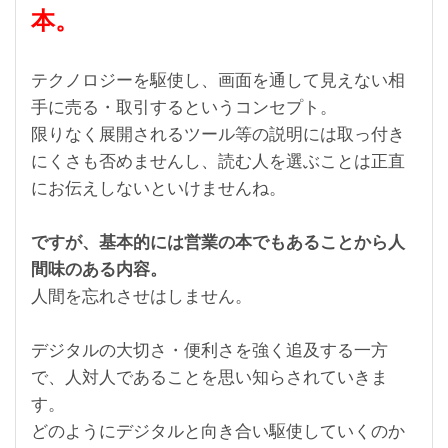
本。
テクノロジーを駆使し、画面を通して見えない相
手に売る・取引するというコンセプト。
限りなく展開されるツール等の説明には取っ付き
にくさも否めませんし、読む人を選ぶことは正直
にお伝えしないといけませんね。
ですが、基本的には営業の本でもあることから人
間味のある内容。
人間を忘れさせはしません。
デジタルの大切さ・便利さを強く追及する一方
で、人対人であることを思い知らされていきま
す。
どのようにデジタルと向き合い駆使していくのか