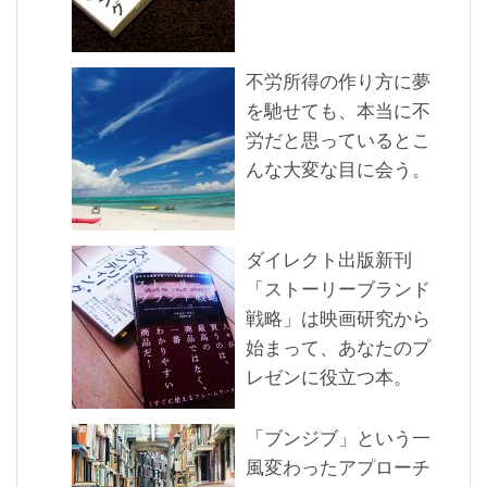
不労所得の作り方に夢
を馳せても、本当に不
労だと思っているとこ
んな大変な目に会う。
ダイレクト出版新刊
「ストーリーブランド
戦略」は映画研究から
始まって、あなたのプ
レゼンに役立つ本。
「ブンジブ」という一
風変わったアプローチ