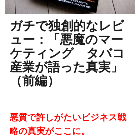
ガチで独創的なレビ
ュー：「悪魔のマー
ケティング タバコ
産業が語った真実」
（前編）
悪質で許しがたいビジネス戦
略の真実がここに。