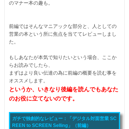
のマナー本の趣も。
前編ではそんなマニアックな部分と、人としての
営業の本という所に焦点を当ててレビューしまし
た。
もしあなたが本気で知りたいという場合、ここか
らお読みでしたら、
まずはより良い伝達の為に前編の概要を読む事を
オススメします。
というか、いきなり後編を読んでもあなた
のお役に立てないのです。
ガチで独創的なレビュー：「デジタル対面営業 SC
REEN to SCREEN Selling」（前編）