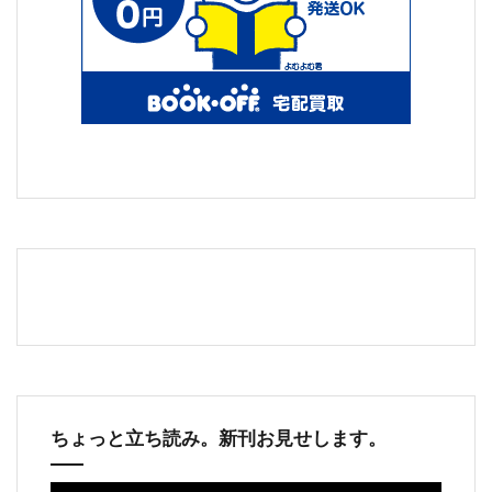
ちょっと立ち読み。新刊お見せします。