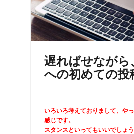
遅ればせながら、f
への初めての投
いろいろ考えておりまして、やっ
感じです。
スタンスといってもいいでしょう