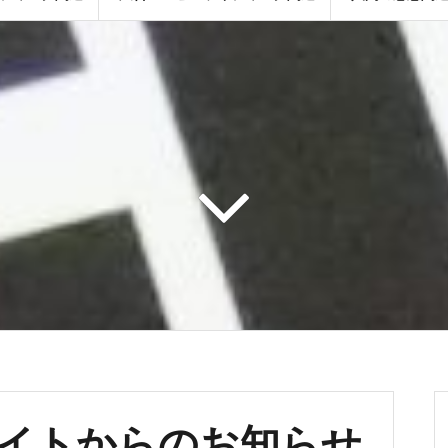
イトからのお知らせ