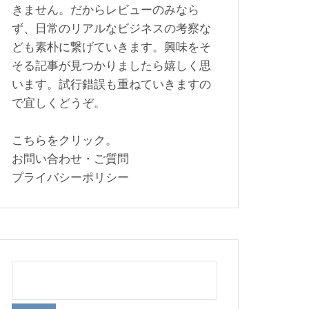
きません。だからレビューのみなら
ず、日常のリアルなビジネスの考察な
ども素朴に繋げていきます。興味をそ
そる記事が見つかりましたら嬉しく思
います。試行錯誤も重ねていきますの
で宜しくどうぞ。
こちらをクリック。
お問い合わせ・ご質問
プライバシーポリシー