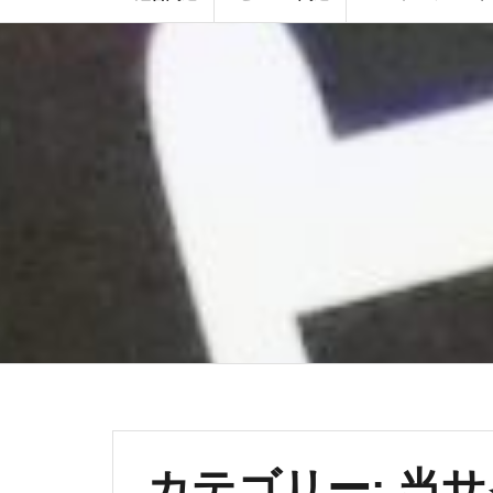
カテゴリー:
当サ