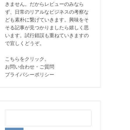
きません。だからレビューのみなら
ず、日常のリアルなビジネスの考察な
ども素朴に繋げていきます。興味をそ
そる記事が見つかりましたら嬉しく思
います。試行錯誤も重ねていきますの
で宜しくどうぞ。
こちらをクリック。
お問い合わせ・ご質問
プライバシーポリシー