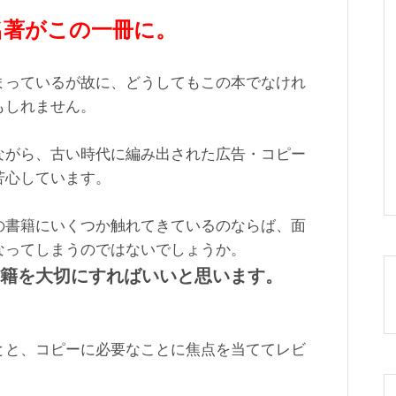
名著がこの一冊に。
まっているが故に、どうしてもこの本でなけれ
もしれません。
ながら、古い時代に編み出された広告・コピー
苦心しています。
の書籍にいくつか触れてきているのならば、面
なってしまうのではないでしょうか。
籍を大切にすればいいと思います。
とと、コピーに必要なことに焦点を当ててレビ