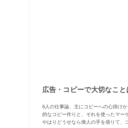
広告・コピーで大切なこと
6人の仕事論、主にコピーへの心掛け
的なコピー作りと、それを使ったマー
やはりどうせなら偉人の手を借りて、