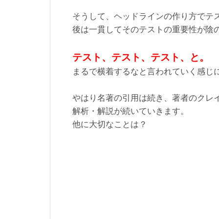
そうして、ヘッドラインの作り方でテ
後は一貫してそのテストの重要性が陰
テスト、テスト、テスト、と。
まるで横着するなと言われていく感じ
やはり名著の引用は続き、著者のクレ
解析・解説が続いていきます。
他に大切なことは？