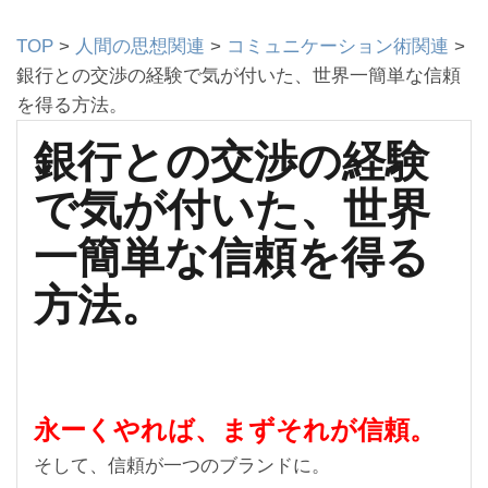
TOP
>
人間の思想関連
>
コミュニケーション術関連
>
銀行との交渉の経験で気が付いた、世界一簡単な信頼
を得る方法。
銀行との交渉の経験
で気が付いた、世界
一簡単な信頼を得る
方法。
永ーくやれば、まずそれが信頼。
そして、信頼が一つのブランドに。