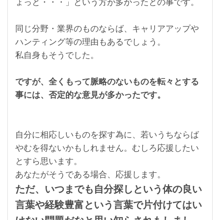
ょっと・・・」という方が多かったとの事です。
同じ分野・業界のものならば、キャリアアップや
ハンティング等の理由もあるでしょう。
私自身もそうでした。
ですが、全くもって脈略のないものを転々とする
事には、否定的な意見が多かったです。
自分に相応しいものを探す為に、若いうちならば
やむを得ないかもしれません。むしろ応援したい
とすら思います。
あなたがそうである場合、応援します。
ただ、いつまでも自分探しという体の良い
言葉や経験豊富という言葉で片付けてはい