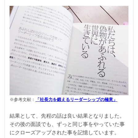
※参考文献：
「社長力を鍛えるリーダーシップの極意」
結果として、先程の話は良い結果となりました。
その後の面談でも、ずっと同じ事をやっていた事
にクローズアップされた事を記憶しています。