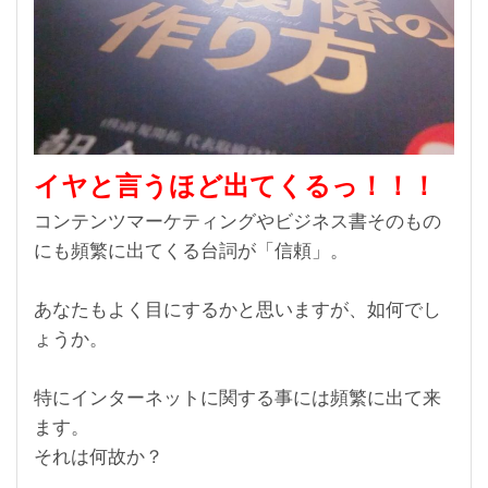
イヤと言うほど出てくるっ！！！
コンテンツマーケティングやビジネス書そのもの
にも頻繁に出てくる台詞が「信頼」。
あなたもよく目にするかと思いますが、如何でし
ょうか。
特にインターネットに関する事には頻繁に出て来
ます。
それは何故か？