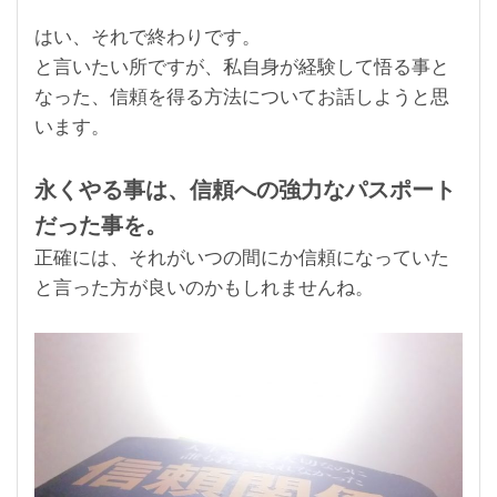
はい、それで終わりです。
と言いたい所ですが、私自身が経験して悟る事と
なった、信頼を得る方法についてお話しようと思
います。
永くやる事は、信頼への強力なパスポート
だった事を。
正確には、それがいつの間にか信頼になっていた
と言った方が良いのかもしれませんね。