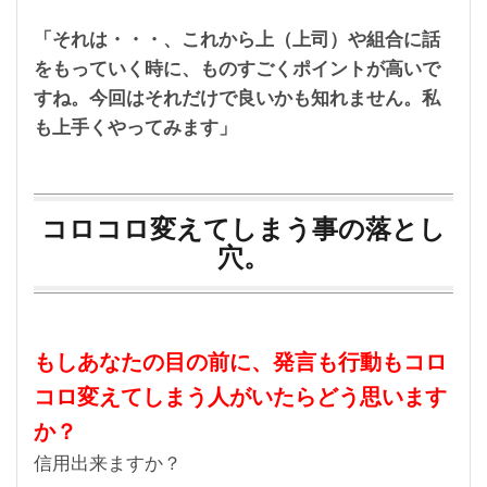
「それは・・・、これから上（上司）や組合に話
をもっていく時に、ものすごくポイントが高いで
すね。今回はそれだけで良いかも知れません。私
も上手くやってみます」
コロコロ変えてしまう事の落とし
穴。
もしあなたの目の前に、発言も行動もコロ
コロ変えてしまう人がいたらどう思います
か？
信用出来ますか？