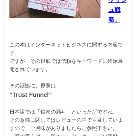
ュ戦
略」
この本はインターネットビジネスに関する内容で
す。
ですが、その根底では信頼をキーワードに終始展
開されています。
その証拠に、原題は
“Trust Funnel”
日本語では「信頼の漏斗」といった所ですね。
その意味に関してはレビューの中で言及していま
すので、ご興味がありましたらご参照下さい。