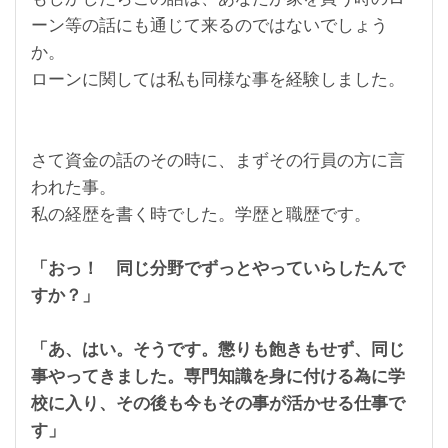
ーン等の話にも通じて来るのではないでしょう
か。
ローンに関しては私も同様な事を経験しました。
さて資金の話のその時に、まずその行員の方に言
われた事。
私の経歴を書く時でした。学歴と職歴です。
「おっ！ 同じ分野でずっとやっていらしたんで
すか？」
「あ、はい。そうです。懲りも飽きもせず、同じ
事やってきました。専門知識を身に付ける為に学
校に入り、その後も今もその事が活かせる仕事で
す」