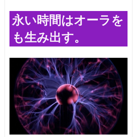
永い時間はオーラを
も生み出す。