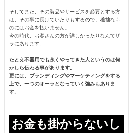
そしてまた、その製品やサービスを必要とする方
は、その事に長けていたりもするので、稚拙なも
のにはお金を払いません。
今の時代、お客さんの方が詳しかったりなんてザ
ラにあります。
たとえ不器用でも永くやってきた人というのは何
かしら伝わる事があります。
更には、
ブランディングやマーケティングをする
上で、
一つのオーラとなっていく強みもありま
す。
お金も掛からないし