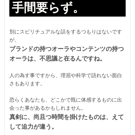
手間要らず。
別にスピリチュアルな話をするつもりはないです
が、
ブランドの持つオーラやコンテンツの持つ
オーラは、不思議と在るんですね。
人の為す事ですから、
理屈や科学で語れない面白
さもあります。
恐らくあなたも、どこかで既に体感するものに出
会った事があるかもしれません。
真剣に、尚且つ時間を掛けたものは、えて
して迫力が違う。