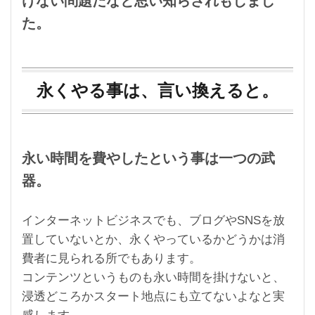
けない問題だなと思い知らされもしまし
た。
永くやる事は、言い換えると。
永い時間を費やしたという事は一つの武
器。
インターネットビジネスでも、
ブログやSNSを放
置していないとか、
永くやっているかどうかは消
費者に見られる所でもあります。
コンテンツというものも永い時間を掛けないと、
浸透どころかスタート地点にも立てないよなと実