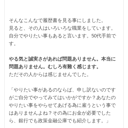
そんなこんなで履歴書を見る事にしました。
見ると、その人はいろいろな職業をしています。
自分でやりたい事もあると言います。50代手前で
す。
やる気と誠実さがあれば問題ありません。本当に
問題ありません。むしろ有難く感じます。
ただその人からは感じませんでした。
「やりたい事があるのならば、申し訳ないのです
がご自分でやってみてはいかがですか？あなたの
やりたい事をやらせてあげる為に雇うという事で
はありませんよね？その為にお金が必要でした
ら、銀行でも政策金融公庫でも紹介します。」