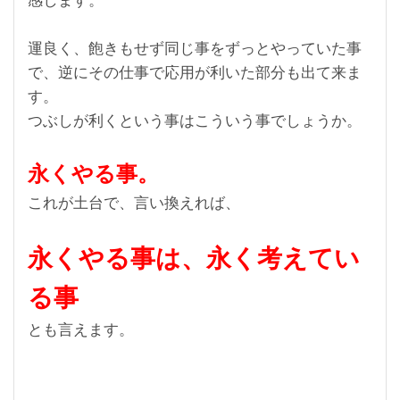
感します。
運良く、飽きもせず同じ事をずっとやっていた事
で、
逆にその仕事で応用が利いた部分も出て来ま
す。
つぶしが利くという事はこういう事でしょうか。
永くやる事。
これが土台で、言い換えれば、
永くやる事は、永く考えてい
る事
とも言えます。