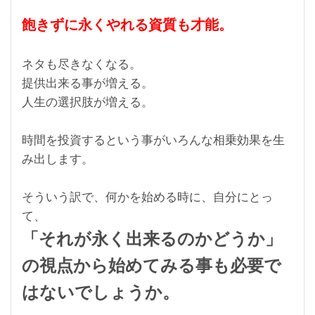
飽きずに永くやれる資質も才能。
ネタも尽きなくなる。
提供出来る事が増える。
人生の選択肢が増える。
時間を投資するという事がいろんな相乗効果を生
み出します。
そういう訳で、何かを始める時に、自分にとっ
て、
「それが永く出来るのかどうか」
の視点から始めてみる事も必要で
はないでしょうか。