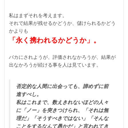
私はまずそれを考えます。
それで結果が残せるかどうか、儲けられるかどう
かよりも
「永く携われるかどうか」。
バカにされようが、評価されなかろうが、結果が
出なかろうが続ける事を人は見ています。
否定的な人間に出会っても、諦めずに前
進すべし。
私はこれまで、数えきれないほどの人々
に「ノー」を突きつけられ、「それは無
理だ」「そうすべきではない」「そんな
ことをするなんて愚かだ」と言われてき