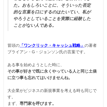
た。おもしろいことに、そういった否定
的な言葉を口にするのはたいてい、私が
やろうとしていることを実際に経験した
ことがない人である。
冒頭の
「ワンクリック・キャッシュ戦略」
の著者
ブライアン・G・ジョンソン氏の言葉です。
ある事を始めようとした時に、
その事が好きで既に永くやっている人と同じ土俵
に立つ事も忘れてはいけませんね。
大企業がビジネスの新規事業を考える時も同じで
す。
まず、
専門家を呼びます。