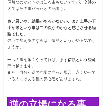
偶然なのかどうかは知る由もないですが、交渉の
大半はその事だったとの記憶も。
良い悪いや、結果があるかないか、また上手か下
手か等という事は二の次なのかなと感じさせる経
験でした。
強いて加えるのならば、情熱というかやる気でし
ょうか。
一つの事を永くやってれば、
まず信頼という登竜
門は越えます。
また、自分が逆の立場に立った場合、永くやって
いる人にはある種の安心感がありますね。
逆の立場になる事