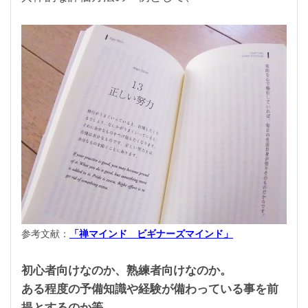
参考文献：
「禅マインド ビギナーズマインド」
初心者向けなのか、熟練者向けなのか。
ある程度の予備知識や経験が備わっている事を前
提とするのか等。