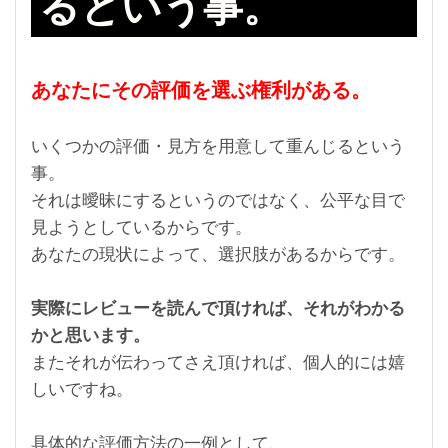
るという事。
あなたにその評価を選ぶ権利がある。
いくつかの評価・見方を用意して重んじるという
事。
それは曖昧にするというのではなく、公平な目で
見ようとしているからです。
あなたの現状によって、選択肢があるからです。
実際にレビューを読んで頂ければ、それがわかる
かと思います。
またそれが伝わってさえ頂ければ、個人的には嬉
しいですね。
具体的な評価方法の一例として、