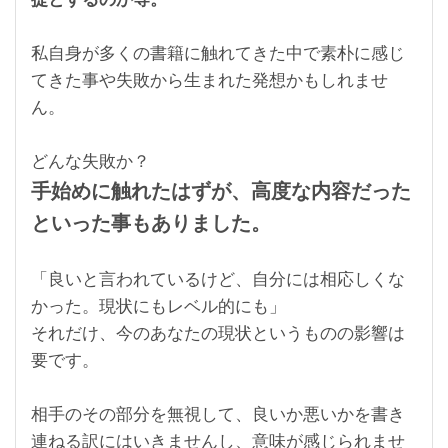
私自身が多くの書籍に触れてきた中で素朴に感じ
てきた事や失敗から生まれた発想かもしれませ
ん。
どんな失敗か？
手始めに触れたはずが、高度な内容だった
といった事もありました。
「良いと言われているけど、自分には相応しくな
かった。現状にもレベル的にも」
それだけ、今のあなたの現状というものの影響は
要です。
相手のその部分を無視して、良いか悪いかを書き
連ねる訳にはいきませんし、意味が感じられませ