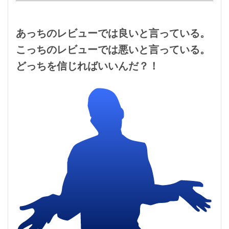
あっちのレビューでは良いと言っている。
こっちのレビューでは悪いと言っている。
どっちを信じればいいんだ？！