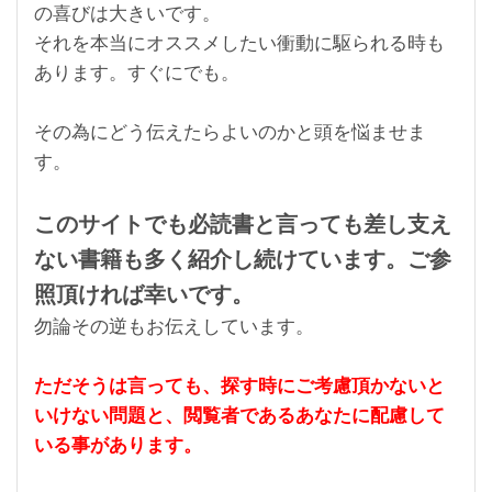
の喜びは大きいです。
それを本当にオススメしたい衝動に駆られる時も
あります。すぐにでも。
その為にどう伝えたらよいのかと頭を悩ませま
す。
このサイトでも必読書と言っても差し支え
ない書籍も多く紹介し続けています。ご参
照頂ければ幸いです。
勿論その逆もお伝えしています。
ただそうは言っても、探す時にご考慮頂かないと
いけない問題と、閲覧者であるあなたに配慮して
いる事があります。