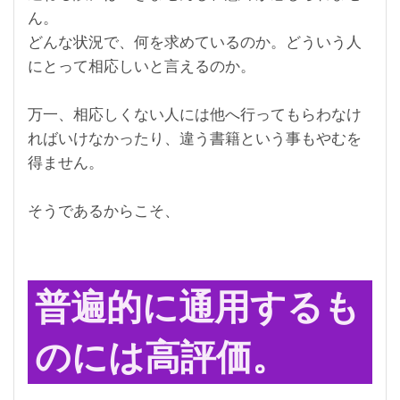
ん。
どんな状況で、何を求めているのか。どういう人
にとって相応しいと言えるのか。
万一、相応しくない人には他へ行ってもらわなけ
ればいけなかったり、違う書籍という事もやむを
得ません。
そうであるからこそ、
普遍的に通用するも
のには高評価。