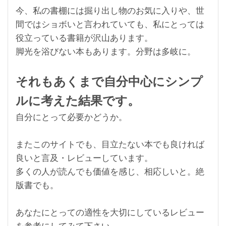
今、私の書棚には掘り出し物のお気に入りや、世
間ではショボいと言われていても、私にとっては
役立っている書籍が沢山あります。
脚光を浴びない本もあります。分野は多岐に。
それもあくまで自分中心にシンプ
ルに考えた結果です。
自分にとって必要かどうか。
またこのサイトでも、目立たない本でも良ければ
良いと言及・レビューしています。
多くの人が読んでも価値を感じ、相応しいと。絶
版書でも。
あなたにとっての適性を大切にしているレビュー