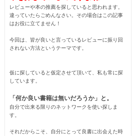
レビューや本の推薦を探していると思われます。
違っていたらごめんなさい。その場合はこの記事
はお役に立てません！
今回は、皆が良いと言っているレビューに振り回
されない方法というテーマです。
仮に探していると仮定させて頂いて、私も常に探
しています。
「何か良い書籍は無いだろうか」と。
自分で出来る限りのネットワークを使い探しま
す。
それだからこそ、自分にとって良書に出会えた時