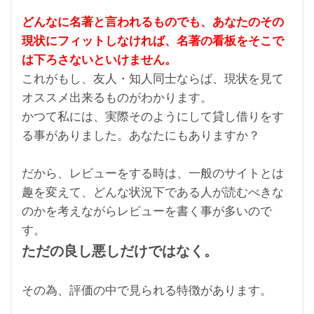
どんなに名著と言われるものでも、あなたのその
現状にフィットしなければ、名著の看板をそこで
は下ろさないといけません。
これがもし、友人・知人同士ならば、現状を見て
オススメ出来るものがわかります。
かつて私には、実際そのようにして貸し借りをす
る事がありました。あなたにもありますか？
だから、レビューをする時は、一般のサイトとは
趣を変えて、どんな状況下である人が読むべきな
のかを考えながらレビューを書く事が多いので
す。
ただの良し悪しだけではなく。
その為、評価の中で見られる特徴があります。