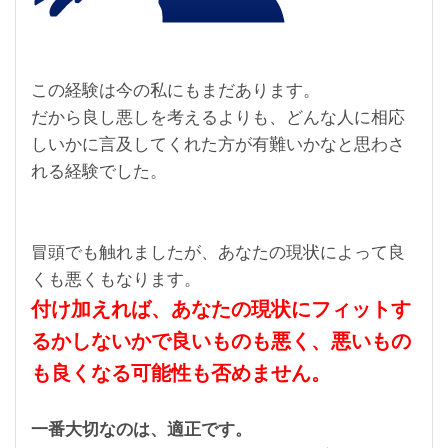
この経験は今の私にもまだあります。
だから良し悪しを考えるよりも、どんな人に相応
しいかに言及してくれた方が有難いかなと思わさ
れる経験でした。
冒頭でも触れましたが、あなたの現状によって良
くも悪くもなります。
付け加えれば、あなたの現状にフィットす
るかしないかで良いものも悪く、悪いもの
も良くなる可能性も否めません。
一番大切なのは、適正です。