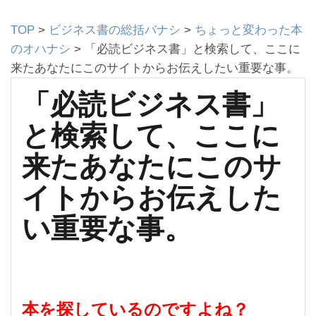
TOP
>
ビジネス書の総括バナシ
>
ちょっと変わった本
のオハナシ
>
「必読ビジネス書」と検索して、ここに
来たあなたにこのサイトからお伝えしたい重要な事。
「必読ビジネス書」
と検索して、ここに
来たあなたにこのサ
イトからお伝えした
い重要な事。
本を探しているのですよね？