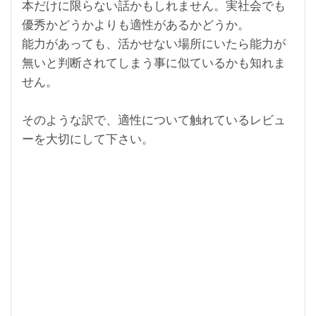
本だけに限らない話かもしれません。実社会でも
優秀かどうかよりも適性があるかどうか。
能力があっても、活かせない場所にいたら能力が
無いと判断されてしまう事に似ているかも知れま
せん。
そのような訳で、適性について触れているレビュ
ーを大切にして下さい。