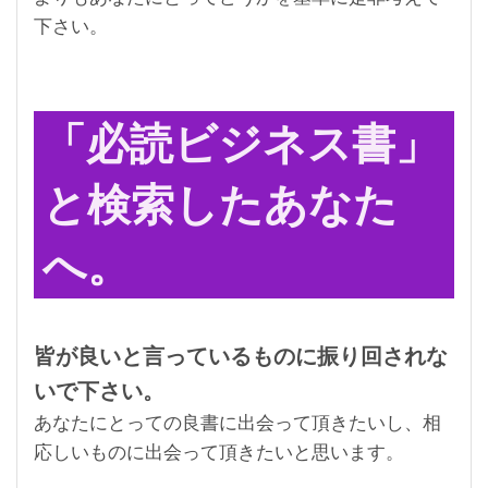
下さい。
「必読ビジネス書」
と検索したあなた
へ。
皆が良いと言っているものに振り回されな
いで下さい。
あなたにとっての良書に出会って頂きたいし、相
応しいものに出会って頂きたいと思います。