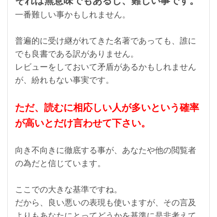
それは無意味でもあるし、難しい事です。
一番難しい事かもしれません。
普遍的に受け継がれてきた名著であっても、誰に
でも良書である訳がありません。
レビューをしておいて矛盾があるかもしれません
が、紛れもない事実です。
ただ、読むに相応しい人が多いという確率
が高いとだけ言わせて下さい。
向き不向きに徹底する事が、あなたや他の閲覧者
の為だと信じています。
ここでの大きな基準ですね。
だから、良い悪いの表現も使いますが、その言及
よりもあなたにとってどうかを基準に是非考えて