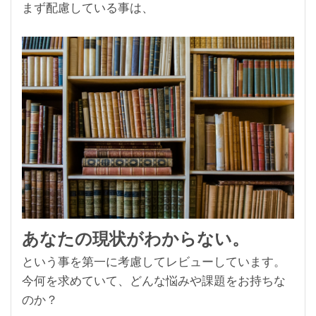
まず配慮している事は、
あなたの現状がわからない。
という事を第一に考慮してレビューしています。
今何を求めていて、どんな悩みや課題をお持ちな
のか？