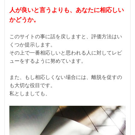
人が良いと言うよりも、あなたに相応しい
かどうか。
このサイトの事に話を戻しますと、評価方法はい
くつか提示します。
その上で一番相応しいと思われる人に対してレビ
ューをするように努めています。
また、もし相応しくない場合には、離脱を促すの
も大切な役目です。
私としましても、