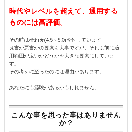
時代やレベルを超えて、通用する
ものには高評価。
その時は概ね★(4.5～5.0)を付けています。
良書か悪書かの要素も大事ですが、それ以前に適
用範囲が広いかどうかを大きな要素にしていま
す。
その考えに至ったのには理由があります。
あなたにも経験があるかもしれません。
こんな事を思った事はありません
か？