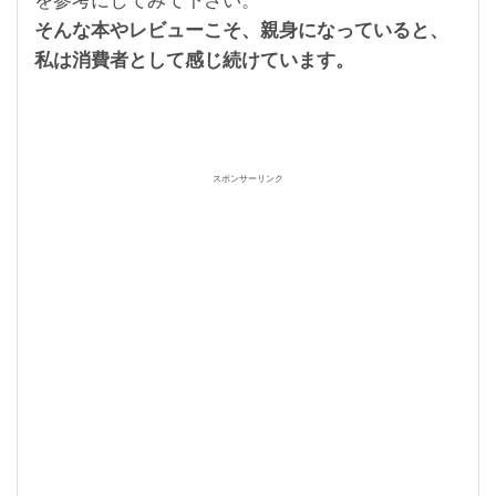
を参考にしてみて下さい。
そんな本やレビューこそ、親身になっていると、
私は消費者として感じ続けています。
スポンサーリンク