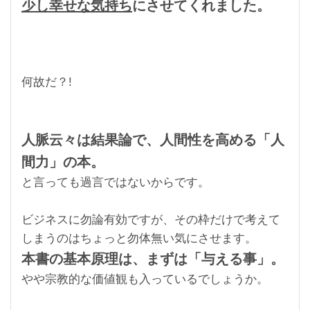
少し幸せな気持ち
にさせてくれました。
何故だ？!
人脈云々は結果論で、
人間性を高める「人
間力」の本。
と言っても過言ではないからです。
ビジネスに勿論有効ですが、その枠だけで考えて
しまうのはちょっと勿体無い気にさせます。
本書の基本原理は、まずは「与える事」。
やや宗教的な価値観も入っているでしょうか。