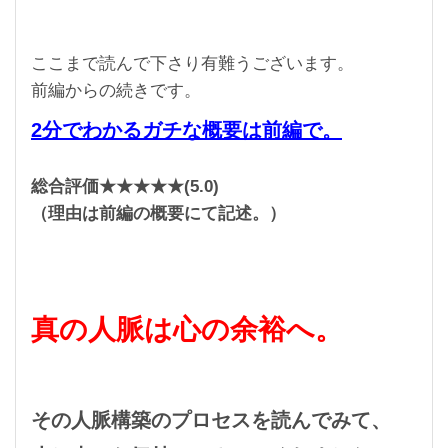
ッ
プ。”
ここまで読んで下さり有難うございます。
前編からの続きです。
2分でわかるガチな概要は前編で。
総合評価★★★★★(5.0)
（理由は前編の概要にて記述。）
真の人脈は心の余裕へ。
その人脈構築のプロセスを読んでみて、