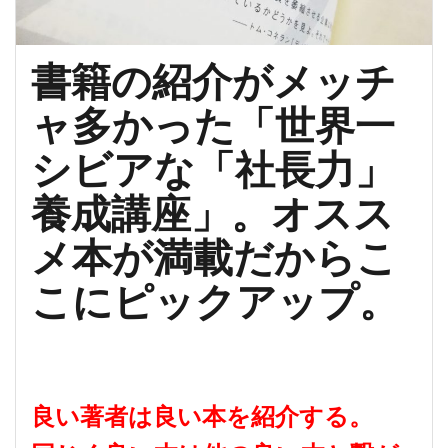
書籍の紹介がメッチ
ャ多かった「世界一
シビアな「社長力」
養成講座」。オスス
メ本が満載だからこ
こにピックアップ。
良い著者は良い本を紹介する。