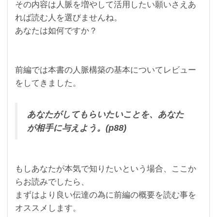
その内容は人脈を増やして活用したい願いさえあ
れば読む人を選びませんね。
あなたは如何ですか？
前編では本書の人脈構築の基本についてレビュー
をしてきました。
あなたがしてもらいたいことを、あなた
が相手に与えよう。(p88)
もしあなたが本気で知りたいという場合、ここか
らお読みでしたら、
まずはより良い伝達の為に前編の概要を読む事を
オススメします。