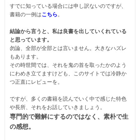
すでに知っている場合には申し訳ないのですが、
書籍の一例は
こちら
。
結論から言うと、私は良書を出していくれている
と思っています。
勿論、全部が全部とは言いません。大きなハズレ
もあります。
その時世間では、それを鬼の首を取ったかのよう
にわめき立てますけども、このサイトでは冷静か
つ正直にレビューを。
ですが、多くの書籍を読んでいく中で感じた特色
や長所、それをお話していきましょう。
専門的で難解にするのではなく、素朴で生
の感想。