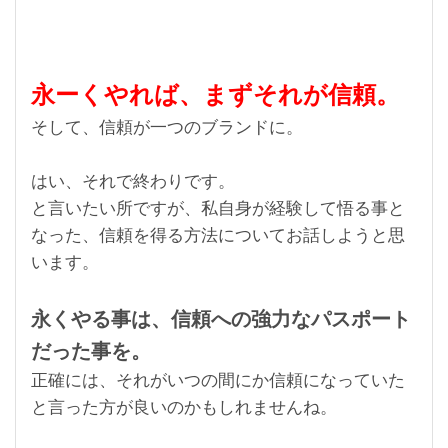
永ーくやれば、まずそれが信頼。
そして、信頼が一つのブランドに。
はい、それで終わりです。
と言いたい所ですが、私自身が経験して悟る事と
なった、信頼を得る方法についてお話しようと思
います。
永くやる事は、信頼への強力なパスポート
だった事を。
正確には、それがいつの間にか信頼になっていた
と言った方が良いのかもしれませんね。