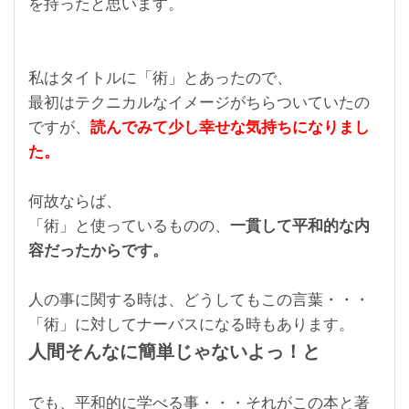
を持ったと思います。
私はタイトルに「術」とあったので、
最初はテクニカルなイメージがちらついていたの
ですが、
読んでみて少し幸せな気持ちになりまし
た。
何故ならば、
「術」と使っているものの、
一貫して平和的な内
容だったからです。
人の事に関する時は、どうしてもこの言葉・・・
「術」に対してナーバスになる時もあります。
人間そんなに簡単じゃないよっ！と
でも、平和的に学べる事・・・それがこの本と著