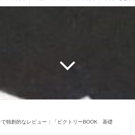
チで独創的なレビュー：「ビクトリーBOOK 基礎