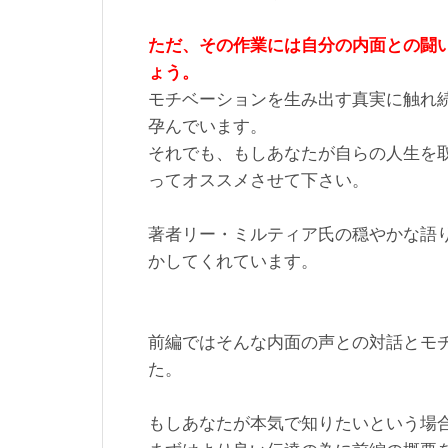
ただ、その作業には自分の内面との闘
ょう。
モチベーションを生み出す真実に触れ
孕んでいます。
それでも、もしあなたが自らの人生を
ってオススメさせて下さい。
著者リー・ミルティア氏の穏やかな語
かしてくれています。
前編ではそんな内面の声との対話とモ
た。
もしあなたが本気で知りたいという場