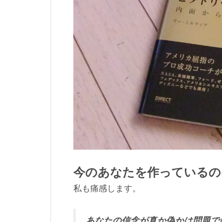
今のあなたを作っているの
私も痛感します。
あなたの信念が真か偽かは問題で