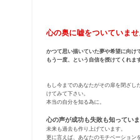
心の奥に嘘をついていませ
かつて思い描いていた夢や希望に向け
もう一度、という自信を授けてくれま
もし今までのあなたがその扉を閉ざし
けてみて下さい。
本当の自分を知る為に。
心の声が成功も失敗も知っていま
未来も過去も作り上げています。
更に言えば、あなたのモチベーション