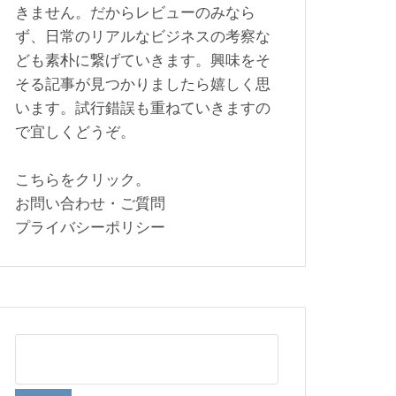
きません。だからレビューのみなら
ず、日常のリアルなビジネスの考察な
ども素朴に繋げていきます。興味をそ
そる記事が見つかりましたら嬉しく思
います。試行錯誤も重ねていきますの
で宜しくどうぞ。
こちらをクリック。
お問い合わせ・ご質問
プライバシーポリシー