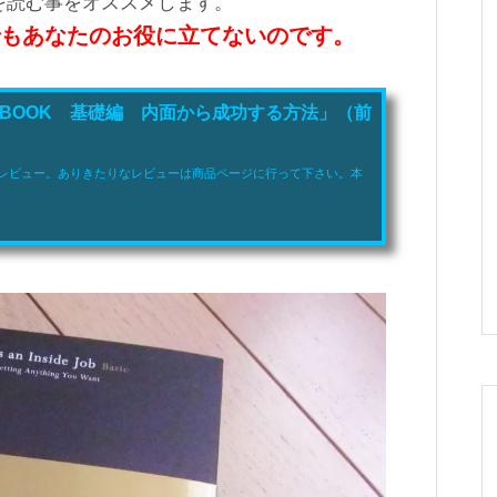
を読む事をオススメします。
もあなたのお役に立てないのです。
BOOK 基礎編 内面から成功する方法」（前
レビュー。ありきたりなレビューは商品ページに行って下さい。本