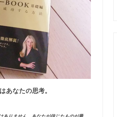
はあなたの思考。
はありません。あなたが信じたものが最