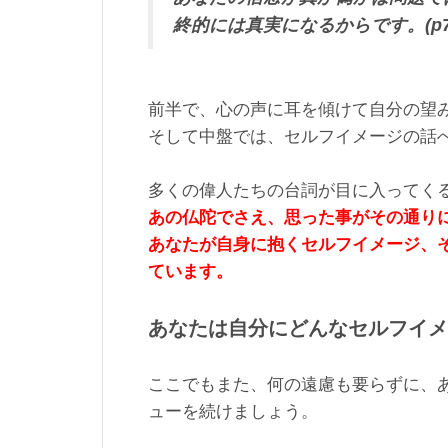
終的には真実になるからです。(p7
前半で、心の声に耳を傾けて自分の望
そして中盤では、セルフイメージの話
多くの偉人たちの台詞が目に入ってく
あの仏陀でさえ、思った事がその通り
あなたが自身に抱くセルフイメージ、
ています。
あなたは自分にどんなセルフイ
ここでもまた、何の遠慮も要らずに、
ューを続けましょう。